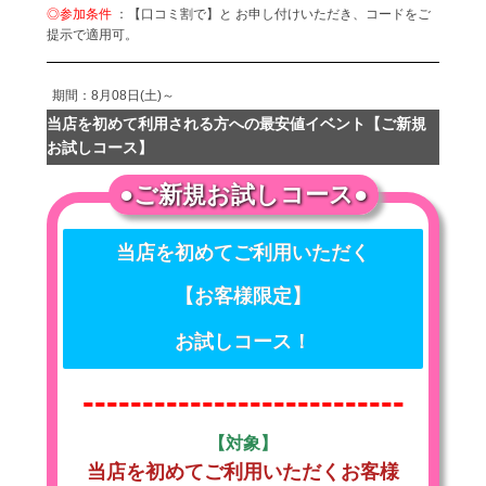
◎参加条件
：【口コミ割で】と お申し付けいただき、コードをご
提示で適用可。
期間：8月08日(土)～
当店を初めて利用される方への最安値イベント【ご新規
お試しコース】
●ご新規お試しコース●
当店を初めてご利用いただく
【お客様限定】
お試しコース！
---------------------------
【対象】
当店を初めてご利用いただくお客様