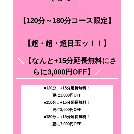
【120分～180分コース限定】
【超・超・超目玉ッ！！】
＼
【なんと+15分延長無料にさ
らに3,000円OFF】
／
■120分→
+15分延長無料！
更に
3,000円OFF
■150分→
+15分延長無料！
更に
3,000円OFF
■180分→
+15分延長無料！
更に
3,000円OFF