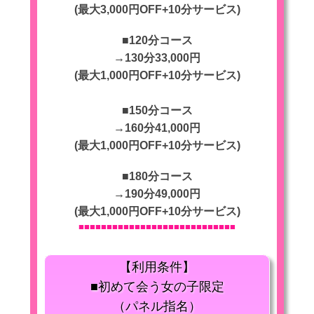
(最大3,000円OFF+10分サービス)
■120分コース
→130分33,000円
(最大1,000円OFF+10分サービス)
■150分コース
→160分41,000円
(最大1,000円OFF+10分サービス)
■180分コース
→190分49,000円
(最大1,000円OFF+10分サービス)
■■■■
■■■■■■■■■■■■■■■■■■■■■■■■
【利用条件】
■初めて会う女の子限定
（パネル指名）