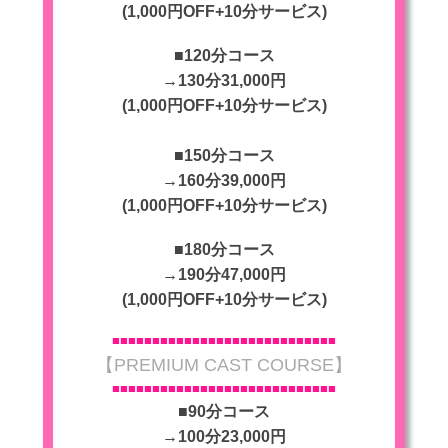
(1,000円OFF+10分サービス)
■120分コース
→130分31,000円
(1,000円OFF+10分サービス)
■150分コース
→160分39,000円
(1,000円OFF+10分サービス)
■180分コース
→190分47,000円
(1,000円OFF+10分サービス)
■■■■
■■■■■■■■■■■■■■■■■■■■■■■■
【PREMIUM CAST COURSE】
■■■■
■■■■■■■■■■■■■■■■■■■■■■■■
■90分コース
→100分23,000円