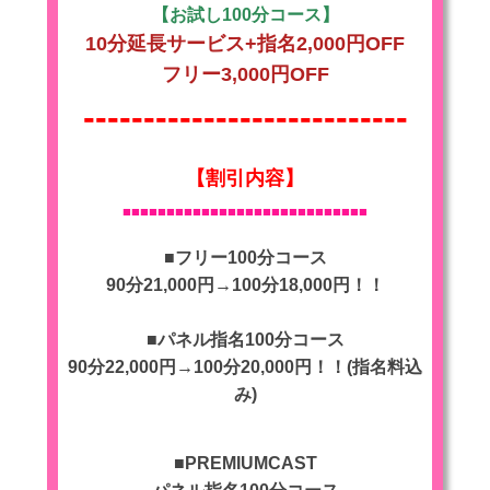
【お試し100分コース】
10分延長サービス+指名2,000円OFF
フリー3,000円OFF
---------------------------
【割引内容】
■■■■
■■■■■■■■■■■■■■■■■■■■■■■■
■フリー100分コース
90分21,000円→100分18,000円！！
■パネル指名100分コース
90分22,000円→100分20,000円！！(指名料込
み)
■PREMIUMCAST