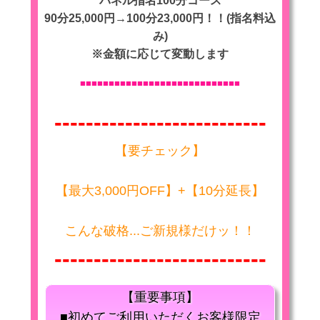
パネル指名100分コース
90分25,000円→100分23,000円！！(指名料込
み)
※金額に応じて変動します
■■■■
■■■■■■■■■■■■■■■■■■■■■■■■
---------------------------
【要チェック】
【最大3,000円OFF】+【10分延長】
こんな破格...ご新規様だけッ！！
---------------------------
【重要事項】
■初めてご利用いただくお客様限定