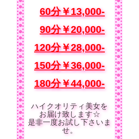
60分￥13,000-
90分￥20,000-
120分￥28,000-
150分￥36,000-
180分￥44,000-
ハイクオリティ美女を
お届け致します☆
是非一度お試し下さいま
せ。